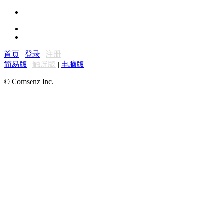
首页
|
登录
|
注册
简易版
|
触屏版
|
电脑版
|
© Comsenz Inc.