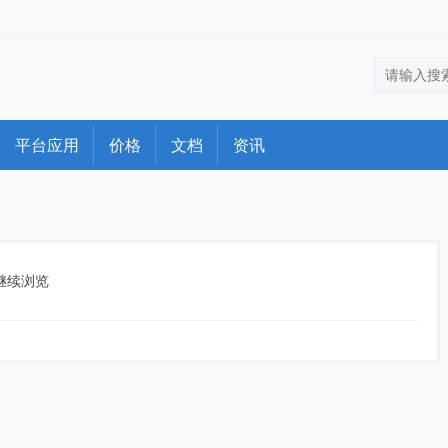
平台应用
价格
文档
资讯
继续浏览