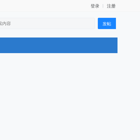
登录
注册
发帖