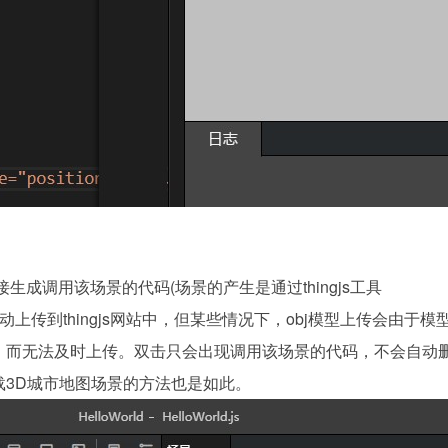
生成调用该场景的代码(场景的产生是通过thingjs工具
会自动上传到thingjs网站中，但某些情况下，obj模型上传会由于模
，而无法及时上传。双击只会出现调用该场景的代码，不会自动
3D城市地图场景的方法也是如此。