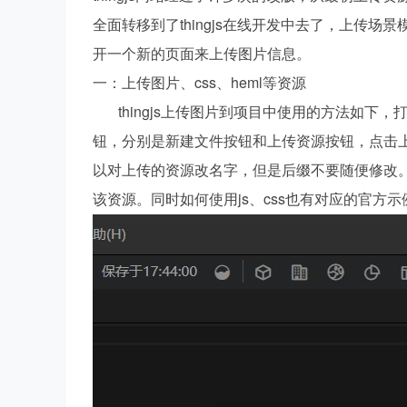
全面转移到了thingjs在线开发中去了，上传
hi
开一个新的页面来上传图片信息。
一：上传图片、css、heml等资源
thingjs上传图片到项目中使用的方法如下
钮，分别是新建文件按钮和上传资源按钮，点击
以对上传的资源改名字，但是后缀不要随便修改
该资源。同时如何使用js、css也有对应的官方
ng
St