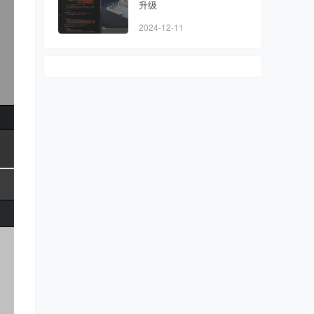
升级
2024-12-11