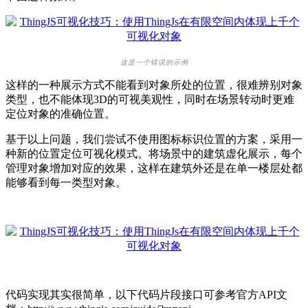
这是一个错误的示例
这样的一种展示方式不能看到对象所处的位置，很难辨别对象
类型，也不能体现3D的可视美观性，同时在场景转动时更难
定位对象的准确位置。
基于以上问题，我们尝试不使用图标标识位置的方案，采用一
种新的位置定位可视化模式。将场景中的建筑虚化展示，每个
管理对象增加对应的效果，这样在建筑外还是在单一楼层处都
能够看到每一类型对象。
代码实现其实很简单，以下代码片段接口可参考官方API文