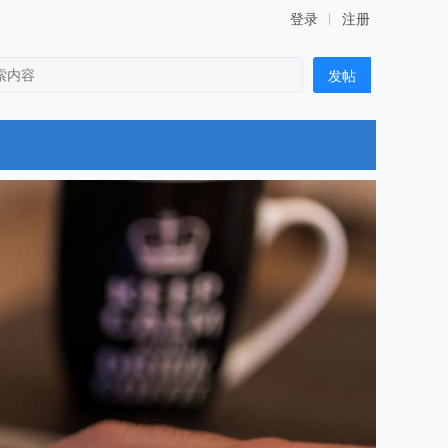
登录
注册
发帖