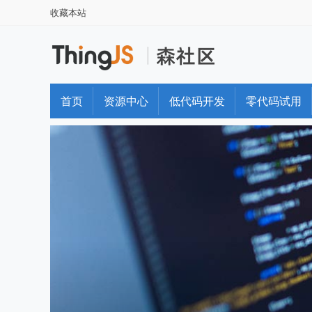
收藏本站
首页
资源中心
低代码开发
零代码试用