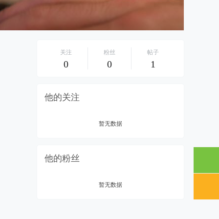
关注
粉丝
帖子
0
0
1
他的关注
暂无数据
他的粉丝
暂无数据