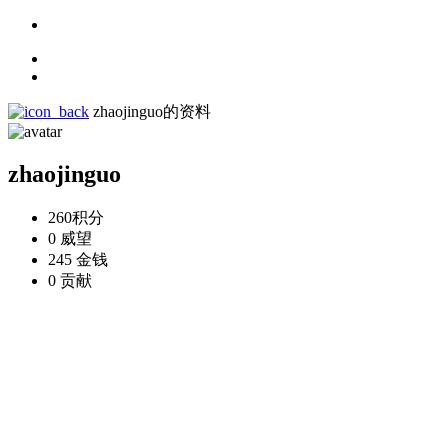
zhaojinguo的资料
zhaojinguo
260
积分
0
威望
245
金钱
0
贡献