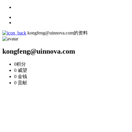
kongfeng@uinnova.com的资料
kongfeng@uinnova.com
0
积分
0
威望
0
金钱
0
贡献