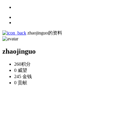
zhaojinguo的资料
zhaojinguo
260
积分
0
威望
245
金钱
0
贡献