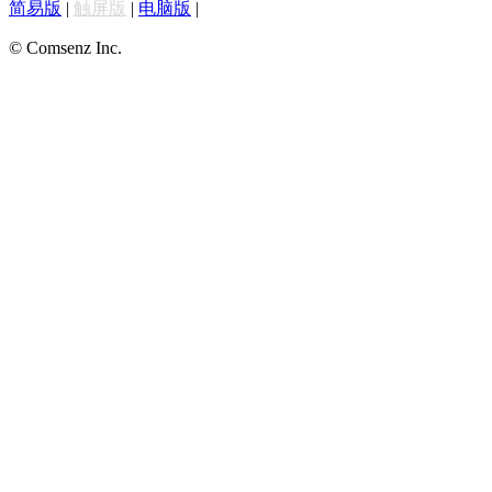
简易版
|
触屏版
|
电脑版
|
© Comsenz Inc.