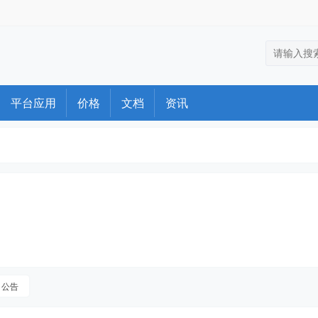
平台应用
价格
文档
资讯
公告