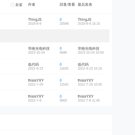
作者
回复/查看
最后发表
新窗
ThingJS
0
ThingJS
2018-8-9
25596
2018-8-9 15:15
华南光电科技
0
华南光电科技
2023-10-24
6686
2023-10-24 10:59
低代码
0
低代码
2022-9-23
11635
2022-9-23 10:19
thisisYXY
0
thisisYXY
2022-7-29
11542
2022-7-29 10:05
thisisYXY
0
thisisYXY
2022-7-8
9800
2022-7-8 11:45