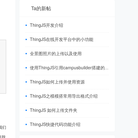
Ta的新帖
ThingJS开发介绍
ThingJS在线开发平台中的小功能
全景图照片的上传以及使用
使用ThingJS引用campusbuilder搭建的三维园区场景
ThingJS如何上传并使用资源
ThingJS之模模搭常用导出格式介绍
ThingJS 如何上传文件夹
ThingJS快捷代码功能介绍
跟我们
要我