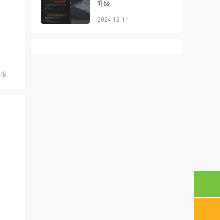
升级
2024-12-11
举报