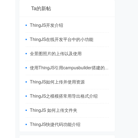
Ta的新帖
ThingJS开发介绍
ThingJS在线开发平台中的小功能
全景图照片的上传以及使用
使用ThingJS引用campusbuilder搭建的三维园区场景
ThingJS如何上传并使用资源
ThingJS之模模搭常用导出格式介绍
ThingJS 如何上传文件夹
ThingJS快捷代码功能介绍