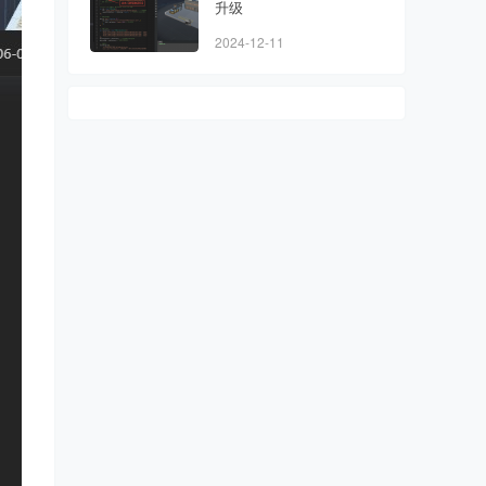
升级
2024-12-11