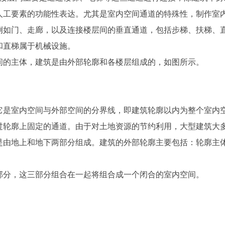
人工要素的功能性表达。尤其是室内空间通道的特殊性，制作室
例如门、走廊，以及连接楼层间的垂直通道，包括步梯、扶梯、
和直梯属于机械设施。
间的主体，建筑是由外部轮廓和各楼层组成的，如图所示。
它是室内空间与外部空间的分界线，即建筑轮廓以内为整个室内
过轮廓上固定的通道。由于对土地资源的节约利用，大型建筑大
是由地上和地下两部分组成。建筑的外部轮廓主要包括：轮廓主
部分，这三部分组合在一起将组合成一个闭合的室内空间。