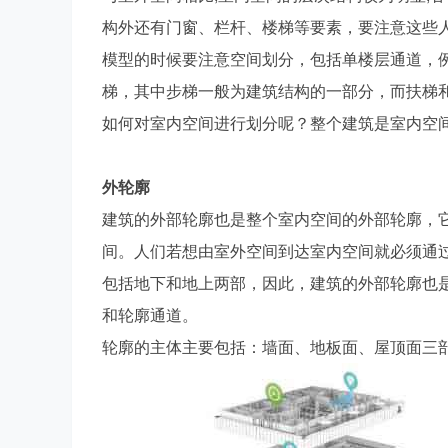
构外还有门窗、栏杆、楼梯等要素，要注意这些
hi
模型的时候要注意空间划分，包括单楼层通道，
梯，其中步梯一般为建筑结构的一部分，而扶梯
如何对室内空间进行划分呢？整个建筑是室内空
外轮廓
建筑的外部轮廓也是整个室内空间的外部轮廓，
ng
间。人们若想由室外空间到达室内空间就必须通
包括地下和地上两部，因此，建筑的外部轮廓也
和轮廓通道。
轮廓的主体主要包括：墙面、地板面、屋顶面三
St