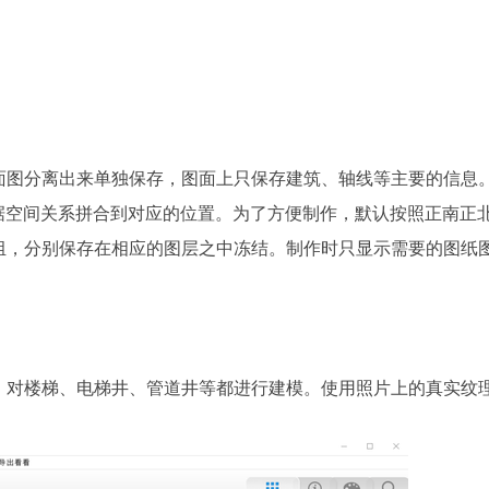
面图分离出来单独保存，图面上只保存建筑、轴线等主要的信息
端，根据空间关系拼合到对应的位置。为了方便制作，默认按照正南正
组，分别保存在相应的图层之中冻结。制作时只显示需要的图纸
，对楼梯、电梯井、管道井等都进行建模。使用照片上的真实纹