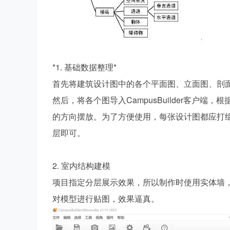
*1. 基础数据整理*
首先将建筑设计图中的各个平面图、立面图、剖
然后，将各个图导入CampusBuilder客户
的方向摆放。为了方便使用，每张设计图都应打
层即可。
2. 室内结构建模
项目指定分层展示效果，所以制作时使用实体墙
对模型进行贴图，效果逼真。