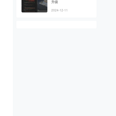
升级
，
2024-12-11