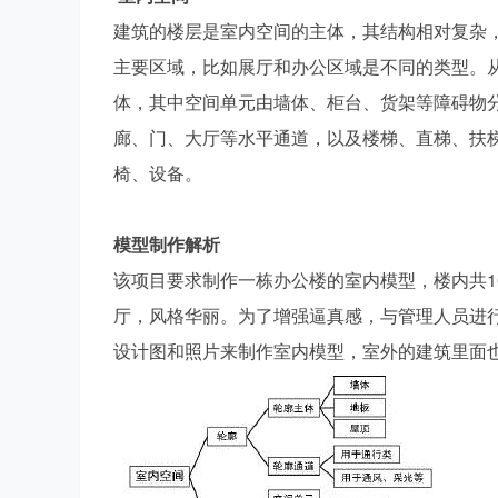
社
建筑的楼层是室内空间的主体，其结构相对复杂
主要区域，比如展厅和办公区域是不同的类型。
体，其中空间单元由墙体、柜台、货架等障碍物
廊、门、大厅等水平通道，以及楼梯、直梯、扶
椅、设备。
区
模型制作解析
该项目要求制作一栋办公楼的室内模型，楼内共1
厅，风格华丽。为了增强逼真感，与管理人员进
设计图和照片来制作室内模型，室外的建筑里面