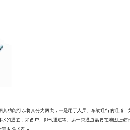
，根据其功能可以将其分为两类，一是用于人员、车辆通行的通道，
排水的通道，如窗户、排气通道等。第一类通道需要在地图上进
际需求选择表达。