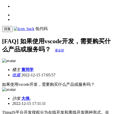
低代码
回复
[FAQ] 如果使用vscode开发，需要购买什
么产品或服务吗？
看全部
楼主
黄同学
收藏
2022-12-15 17:05:57
如果使用vscode开发，需要购买什么产品或服务吗？
沙发
大侠.
2022-12-15 17:11:11
ThingJS平台开发授权分为在线开发和离线开发两种形式。在