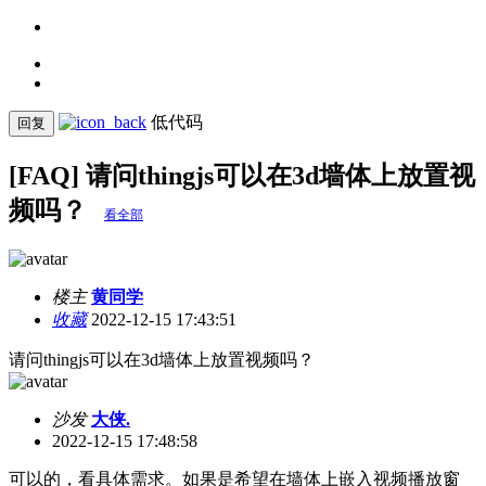
低代码
回复
[FAQ] 请问thingjs可以在3d墙体上放置视
频吗？
看全部
楼主
黄同学
收藏
2022-12-15 17:43:51
请问thingjs可以在3d墙体上放置视频吗？
沙发
大侠.
2022-12-15 17:48:58
可以的，看具体需求。如果是希望在墙体上嵌入视频播放窗