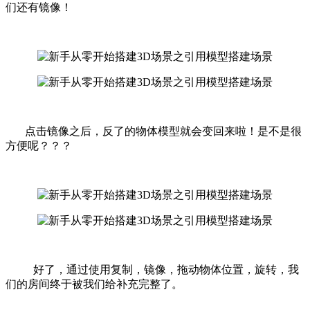
们还有镜像！
点击镜像之后，反了的物体模型就会变回来啦！是不是很
方便呢？？？
好了，通过使用复制，镜像，拖动物体位置，旋转，我
们的房间终于被我们给补充完整了。