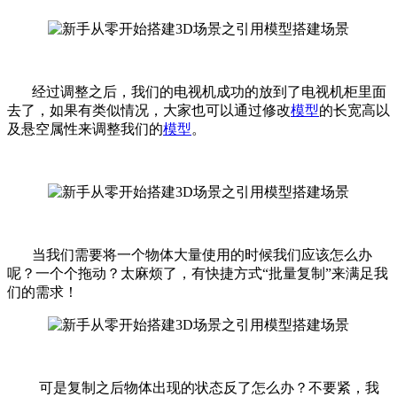
经过调整之后，我们的电视机成功的放到了电视机柜里面
去了，如果有类似情况，大家也可以通过修改
模型
的长宽高以
及悬空属性来调整我们的
模型
。
当我们需要将一个物体大量使用的时候我们应该怎么办
呢？一个个拖动？太麻烦了，有快捷方式“批量复制”来满足我
们的需求！
可是复制之后物体出现的状态反了怎么办？不要紧，我