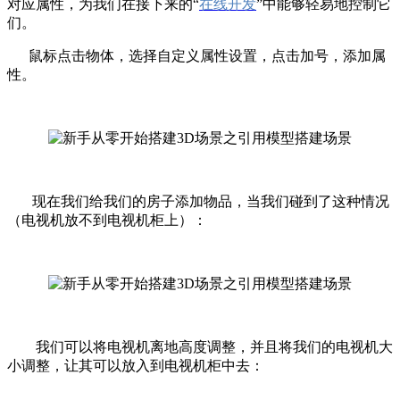
对应属性，为我们在接下来的“
在线开发
”中能够轻易地控制它
们。
鼠标点击物体，选择自定义属性设置，点击加号，添加属
性。
现在我们给我们的房子添加物品，当我们碰到了这种情况
（电视机放不到电视机柜上）：
我们可以将电视机离地高度调整，并且将我们的电视机大
小调整，让其可以放入到电视机柜中去：