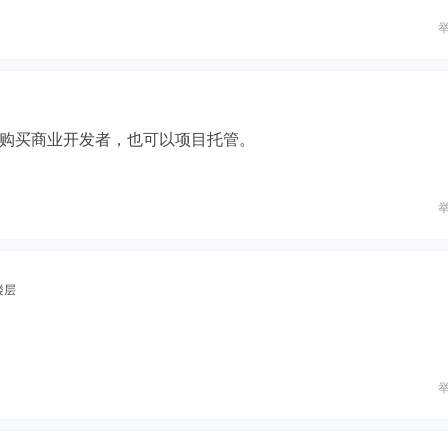
购买商业开发者，也可以项目托管。
楼层