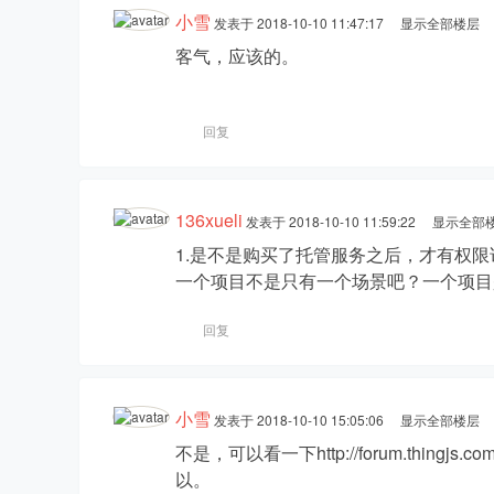
小雪
发表于 2018-10-10 11:47:17
显示全部楼层
客气，应该的。
厂
回复
136xueli
发表于 2018-10-10 11:59:22
显示全部
1.是不是购买了托管服务之后，才有权限访问
一个项目不是只有一个场景吧？一个项目
开
回复
小雪
发表于 2018-10-10 15:05:06
显示全部楼层
不是，可以看一下http://forum.thingj
以。