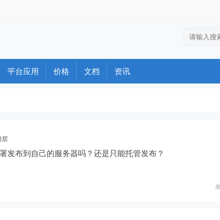
平台应用
价格
文档
资讯
楼层
署发布到自己的服务器吗？还是只能托管发布？