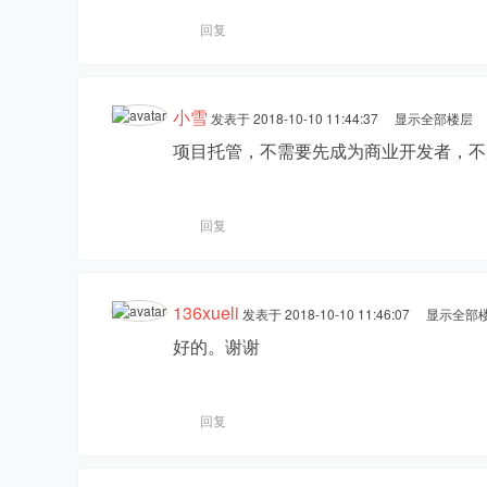
回复
小雪
发表于 2018-10-10 11:44:37
显示全部楼层
项目托管，不需要先成为商业开发者，不
森
回复
136xueli
发表于 2018-10-10 11:46:07
显示全部
好的。谢谢
工
回复