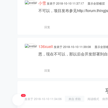
小雪
发表于 2018-10-10 11:37:17
显示全部楼层
hi
不可以，项目发布参见http://forum.thingjs.c
回复
136xueli
发表于 2018-10-10 11:39:08
显示全部
恩，现在不可以，那以后会开发部署到自
ng
回复
10
发表于
2018-10-10 11:34:06
来自 求助
阅读模式
倒序
St