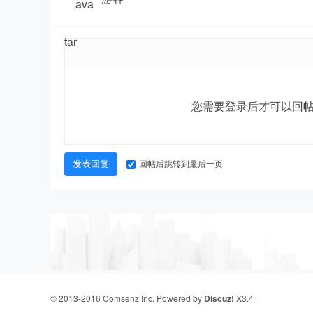
厂
您需要登录后才可以回
回帖后跳转到最后一页
发表回复
开
© 2013-2016
Comsenz Inc.
Powered by
Discuz!
X3.4