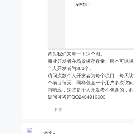
森
首先我们来看一下这个图。
商业开发者在场景保存数量、脚本可以保存
个人开发者为300个。
访问次数个人开发者为每个项目，每天访问
个项目每天，同样包含一个用户多次访问的
内响应，这些是个人开发者不包含的，商
疑问可咨询QQ2434919603
工
回复
游客~