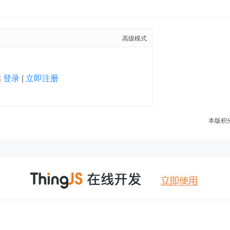
高级模式
帖
登录
|
立即注册
本版积