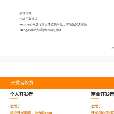
．
事件失效
．
坐标拾取错误
．
vscode插件进行项目预览的时候，本地预览无响应
．
ThingJS离线部署授权机制升级