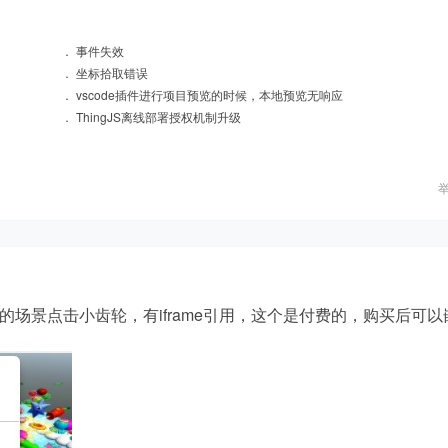
．
事件失效
．
坐标拾取错误
．
vscode插件进行项目预览的时候，本地预览无响应
．
ThingJS离线部署授权机制升级
场景点击小齿轮，有iframe引用，这个是付费的，购买后可以