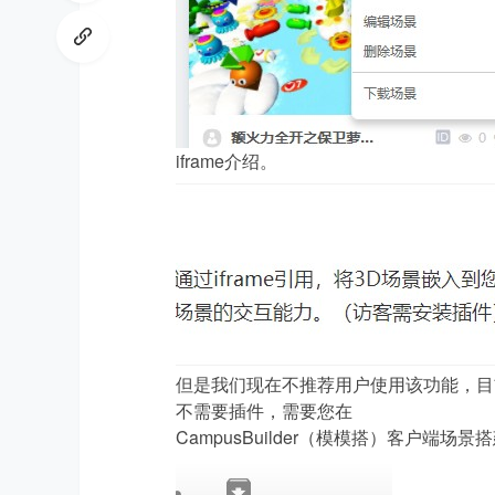
iframe介绍。
ud
但是我们现在不推荐用户使用该功能，目前我
不需要插件，需要您在
io
CampusBuilder（模模搭）客户端场景