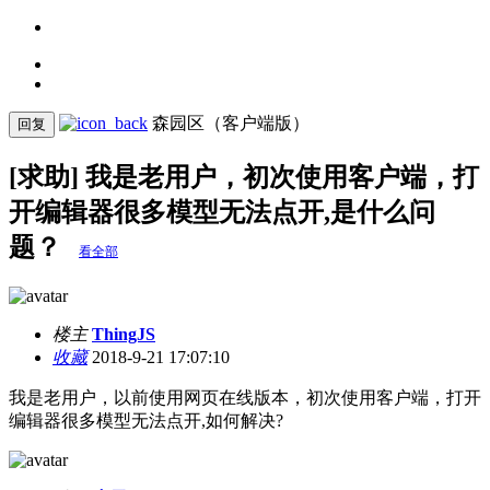
森园区（客户端版）
回复
[求助] 我是老用户，初次使用客户端，打
开编辑器很多模型无法点开,是什么问
题？
看全部
楼主
ThingJS
收藏
2018-9-21 17:07:10
我是老用户，以前使用网页在线版本，初次使用客户端，打开
编辑器很多模型无法点开,如何解决?