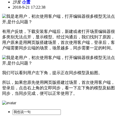
沙发
小雪
2018-9-21 17:22:38
有用户反馈，下载安装客户端后，新建或者打开场景编辑器很
多类别无法点开，显示模型。经过沟通后，我们找到了原因，
用户原来是用网页版搭建场景，首次使用客户端，登录后，客
户端需要同步云端的场景，场景越多，同步需要一定的时间。
我们可以看到用户左下角，提示正在同步模型及贴图。
所以，如果您原先使用网页版搭建过场景，首次使用客户端，
登录后，点击右上角的立即同步，看一下左下角的模型及贴图
同步，当同步完成，便可以正常使用了。