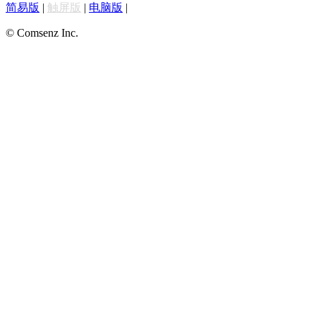
简易版
|
触屏版
|
电脑版
|
© Comsenz Inc.