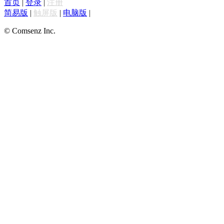
首页
|
登录
|
注册
简易版
|
触屏版
|
电脑版
|
© Comsenz Inc.